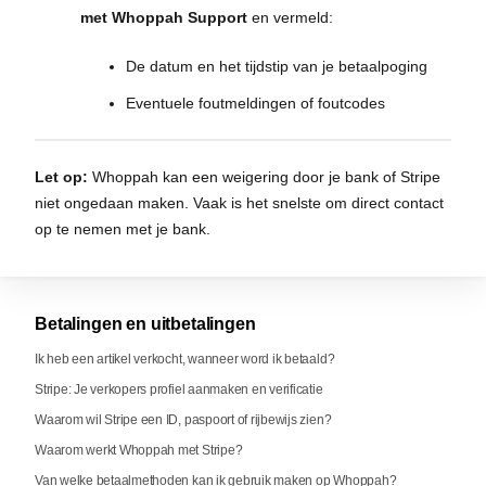
met Whoppah Support
en vermeld:
De datum en het tijdstip van je betaalpoging
Eventuele foutmeldingen of foutcodes
Let op:
Whoppah kan een weigering door je bank of Stripe
niet ongedaan maken. Vaak is het snelste om direct contact
op te nemen met je bank.
Betalingen en uitbetalingen
Ik heb een artikel verkocht, wanneer word ik betaald?
Stripe: Je verkopers profiel aanmaken en verificatie
Waarom wil Stripe een ID, paspoort of rijbewijs zien?
Waarom werkt Whoppah met Stripe?
Van welke betaalmethoden kan ik gebruik maken op Whoppah?