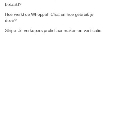
betaald?
Hoe werkt de Whoppah Chat en hoe gebruik je
deze?
Stripe: Je verkopers profiel aanmaken en verificatie