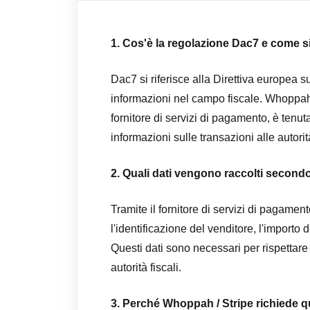
1. Cos'è la regolazione Dac7 e come 
Dac7 si riferisce alla Direttiva europea 
informazioni nel campo fiscale. Whoppah,
fornitore di servizi di pagamento, è tenu
informazioni sulle transazioni alle autorità
2. Quali dati vengono raccolti secon
Tramite il fornitore di servizi di pagament
l'identificazione del venditore, l'importo 
Questi dati sono necessari per rispettare 
autorità fiscali.
3. Perché Whoppah / Stripe richiede ques