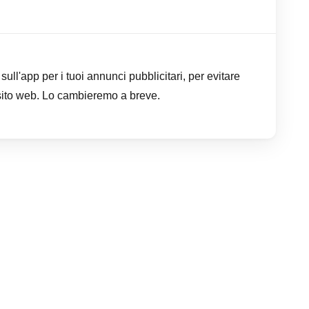
ull'app per i tuoi annunci pubblicitari, per evitare
 sito web. Lo cambieremo a breve.