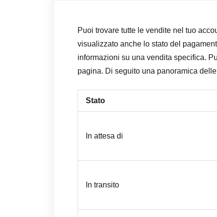
Puoi trovare tutte le vendite nel tuo acco
visualizzato anche lo stato del pagament
informazioni su una vendita specifica. Pu
pagina. Di seguito una panoramica delle
Stato
In attesa di
In transito