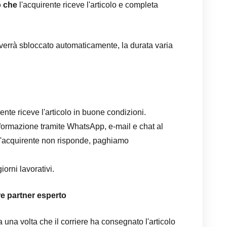
 che
l'acquirente riceve l'articolo e completa
 verrà sbloccato automaticamente, la durata varia
ente riceve l'articolo in buone condizioni.
ormazione tramite WhatsApp, e-mail e chat al
'acquirente non risponde, paghiamo
iorni lavorativi.
re partner esperto
una volta che il corriere ha consegnato l'articolo