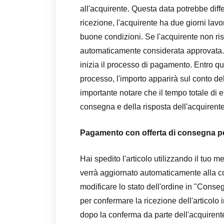
all'acquirente. Questa data potrebbe differ
ricezione, l'acquirente ha due giorni lavor
buone condizioni. Se l'acquirente non ri
automaticamente considerata approvata. 
inizia il processo di pagamento. Entro quat
processo, l'importo apparirà sul conto del
importante notare che il tempo totale di 
consegna e della risposta dell'acquirente
Pagamento con offerta di consegna p
Hai spedito l'articolo utilizzando il tuo 
verrà aggiornato automaticamente alla co
modificare lo stato dell'ordine in "Conseg
per confermare la ricezione dell'articolo 
dopo la conferma da parte dell'acquirent