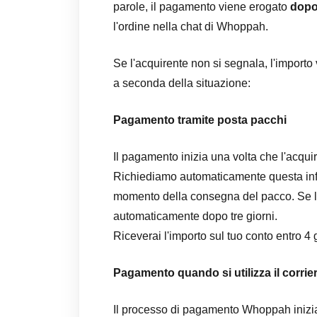
parole, il pagamento viene erogato
dopo
l'ordine nella chat di Whoppah.
Se l'acquirente non si segnala, l'importo
a seconda della situazione:
Pagamento tramite posta pacchi
Il pagamento inizia una volta che l'acquir
Richiediamo automaticamente questa inf
momento della consegna del pacco. Se l
automaticamente dopo tre giorni.
Riceverai l'importo sul tuo conto entro 4 g
Pagamento quando si utilizza il corrie
Il processo di pagamento Whoppah inizia 