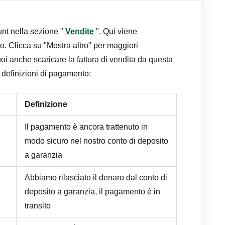
unt nella sezione "
Vendite
". Qui viene
o. Clicca su "Mostra altro" per maggiori
oi anche scaricare la fattura di vendita da questa
 definizioni di pagamento:
Definizione
Il pagamento è ancora trattenuto in
modo sicuro nel nostro conto di deposito
a garanzia
Abbiamo rilasciato il denaro dal conto di
deposito a garanzia, il pagamento è in
transito