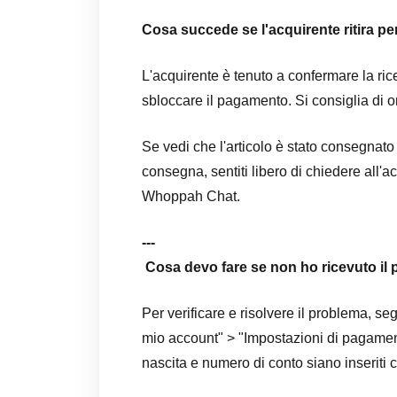
Cosa succede se l'acquirente ritira p
L'acquirente è tenuto a confermare la rice
sbloccare il pagamento. Si consiglia di org
Se vedi che l'articolo è stato consegnato
consegna, sentiti libero di chiedere all'
Whoppah Chat.
---
Cosa devo fare se non ho ricevuto il 
Per verificare e risolvere il problema, segu
mio account" > "Impostazioni di pagament
nascita e numero di conto siano inseriti 