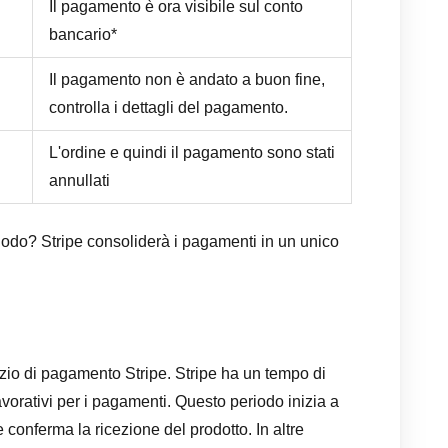
Il pagamento è ora visibile sul conto
bancario*
Il pagamento non è andato a buon fine,
controlla i dettagli del pagamento.
L'ordine e quindi il pagamento sono stati
annullati
riodo? Stripe consoliderà i pagamenti in un unico
izio di pagamento Stripe. Stripe ha un tempo di
avorativi per i pagamenti. Questo periodo inizia a
 conferma la ricezione del prodotto. In altre