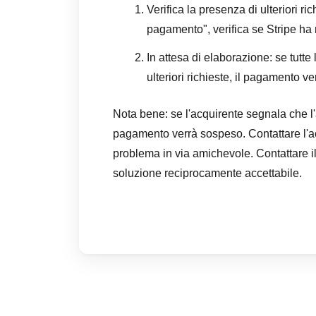
Verifica la presenza di ulteriori ri
pagamento", verifica se Stripe ha r
In attesa di elaborazione: se tutte
ulteriori richieste, il pagamento 
Nota bene: se l'acquirente segnala che l'a
pagamento verrà sospeso. Contattare l'ac
problema in via amichevole. Contattare il 
soluzione reciprocamente accettabile.