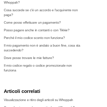
Whoppah?
Cosa succede se c'è un accordo e l'acquirente non
paga?
Come posso effettuare un pagamento?
Posso pagare anche in contanti o con Tikkie?
Perché il mio codice sconto non funziona?
Il mio pagamento non è andato a buon fine, cosa sta
succedendo?
Dove posso trovare le mie fatture?
Il mio codice regalo o codice promozionale non
funziona
Articoli correlati
Visualizzazione e ritiro degli articoli su Whoppah