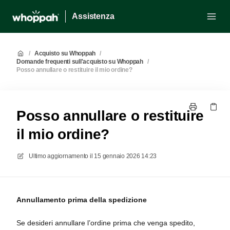
Assistenza
/
Acquisto su Whoppah
/
Domande frequenti sull'acquisto su Whoppah
/
Posso annullare o restituire il mio ordine?
Posso annullare o restituire
il mio ordine?
Ultimo aggiornamento il
15 gennaio 2026 14:23
Annullamento prima della spedizione
Se desideri annullare l’ordine prima che venga spedito,