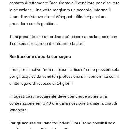
contatta direttamente l’acquirente o il venditore per discutere
la situazione. Una volta raggiunto un accordo, informa il
team di assistenza clienti Whoppah affinché possiamo
procedere con la gestione.
Tieni presente che un ordine può essere annullato solo con
il consenso reciproco di entrambe le parti.
Restituzione dopo la consegna
I resi per il motivo “non mi piace l’articolo” sono possibili solo
per gli acquisti da venditori professionali, in conformità con il
diritto legale di recesso di 14 giorni.
In questi casi, l’acquirente deve comunque aprire una
contestazione entro 48 ore dalla ricezione tramite la chat di
Whoppah.
Per gli acquisti da venditori privati, i resi sono possibili solo