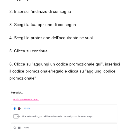
2. Inserisci l'indirizzo di consegna
3. Scegli la tua opzione di consegna
4. Scegli la protezione dell'acquirente se vuoi
5. Clicca su continua
6. Clicca su "aggiungi un codice promozionale qui", inserisci
il codice promozionale/regalo e clicca su "aggiungi codice
promozionale"