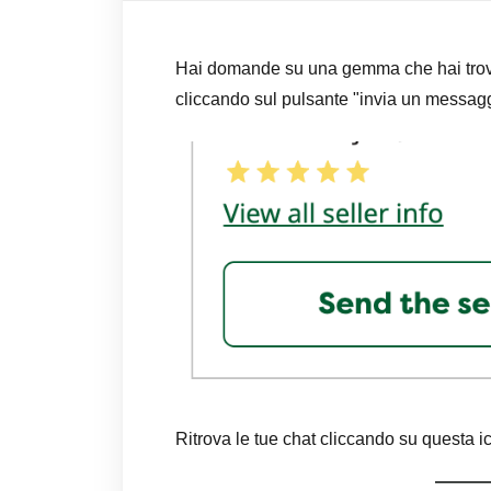
Hai domande su una gemma che hai trovat
cliccando sul pulsante "invia un messagg
Ritrova le tue chat cliccando su questa i