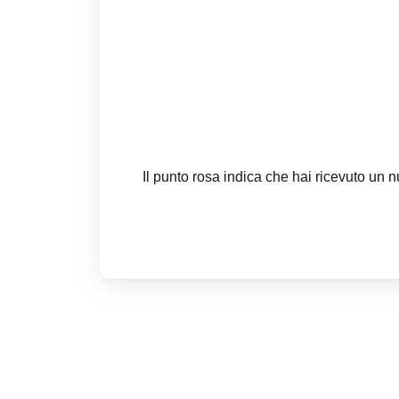
Il punto rosa indica che hai ricevuto un