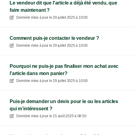
Le vendeur dit que l'article a déjà été vendu, que
faire maintenant ?
Dernière mise à jour le
29 juillet 2025 à 10:00
Comment puis-je contacter le vendeur ?
Dernière mise à jour le
29 juillet 2025 à 10:00
Pourquoi ne puis-je pas finaliser mon achat avec
l'article dans mon panier?
Dernière mise à jour le
29 juillet 2025 à 10:00
Puis-je demander un devis pour le ou les articles
qui m’intéressent ?
Dernière mise à jour le
15 août 2025 à 08:50