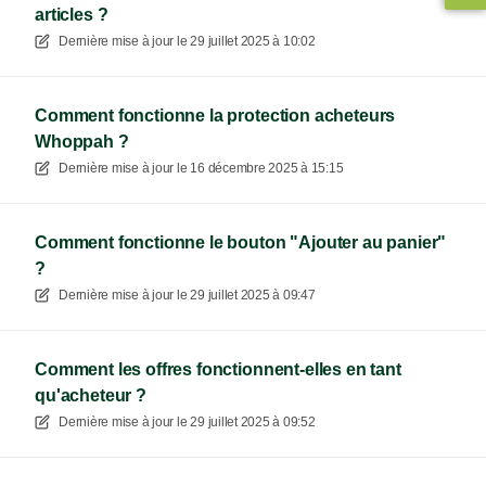
articles ?
Dernière mise à jour le
29 juillet 2025 à 10:02
Comment fonctionne la protection acheteurs
Whoppah ?
Dernière mise à jour le
16 décembre 2025 à 15:15
Comment fonctionne le bouton "Ajouter au panier"
?
Dernière mise à jour le
29 juillet 2025 à 09:47
Comment les offres fonctionnent-elles en tant
qu'acheteur ?
Dernière mise à jour le
29 juillet 2025 à 09:52