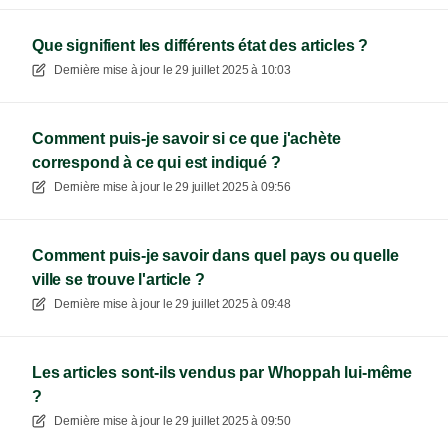
Que signifient les différents état des articles ?
Dernière mise à jour le
29 juillet 2025 à 10:03
Comment puis-je savoir si ce que j'achète
correspond à ce qui est indiqué ?
Dernière mise à jour le
29 juillet 2025 à 09:56
Comment puis-je savoir dans quel pays ou quelle
ville se trouve l'article ?
Dernière mise à jour le
29 juillet 2025 à 09:48
Les articles sont-ils vendus par Whoppah lui-même
?
Dernière mise à jour le
29 juillet 2025 à 09:50