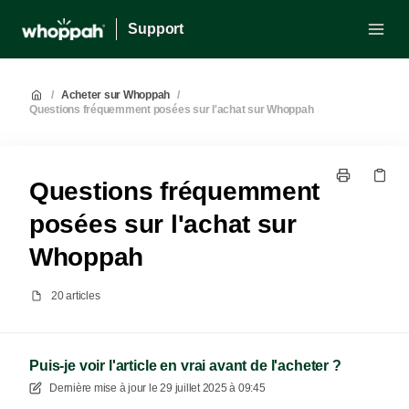
Support
/
Acheter sur Whoppah
/
Questions fréquemment posées sur l'achat sur Whoppah
Questions fréquemment
posées sur l'achat sur
Whoppah
20 articles
Puis-je voir l'article en vrai avant de l'acheter ?
Dernière mise à jour le
29 juillet 2025 à 09:45