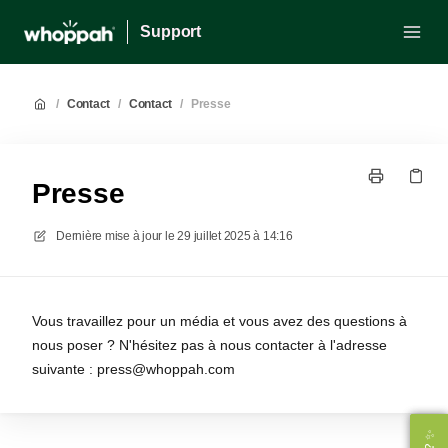
Support
/
Contact
/
Contact
/
Presse
Presse
Dernière mise à jour le
29 juillet 2025 à 14:16
Vous travaillez pour un média et vous avez des questions à
nous poser ? N'hésitez pas à nous contacter à l'adresse
suivante : press@whoppah.com