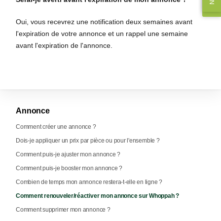
Oui, vous recevrez une notification deux semaines avant
l'expiration de votre annonce et un rappel une semaine
avant l'expiration de l'annonce.
Annonce
Comment créer une annonce ?
Dois-je appliquer un prix par pièce ou pour l'ensemble ?
Comment puis-je ajuster mon annonce ?
Comment puis-je booster mon annonce ?
Combien de temps mon annonce restera-t-elle en ligne ?
Comment renouveler/réactiver mon annonce sur Whoppah ?
Comment supprimer mon annonce ?