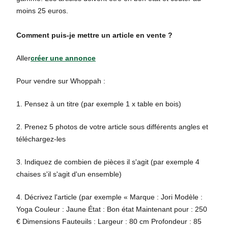
moins 25 euros.
Comment puis-je mettre un article en vente ?
Aller
créer une annonce
Pour vendre sur Whoppah :
1. Pensez à un titre (par exemple 1 x table en bois)
2. Prenez 5 photos de votre article sous différents angles et
téléchargez-les
3. Indiquez de combien de pièces il s'agit (par exemple 4
chaises s'il s'agit d'un ensemble)
4. Décrivez l'article (par exemple « Marque : Jori Modèle :
Yoga Couleur : Jaune État : Bon état Maintenant pour : 250
€ Dimensions Fauteuils : Largeur : 80 cm Profondeur : 85