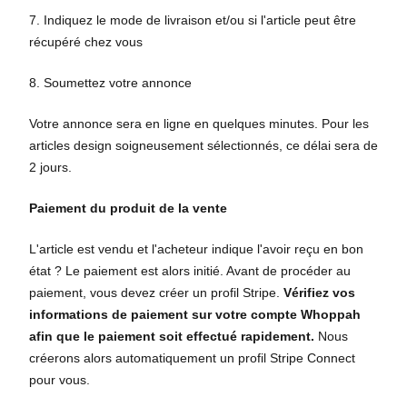
7. Indiquez le mode de livraison et/ou si l'article peut être
récupéré chez vous
8. Soumettez votre annonce
Votre annonce sera en ligne en quelques minutes. Pour les
articles design soigneusement sélectionnés, ce délai sera de
2 jours.
Paiement du produit de la vente
L'article est vendu et l'acheteur indique l'avoir reçu en bon
état ? Le paiement est alors initié. Avant de procéder au
paiement, vous devez créer un profil Stripe.
Vérifiez vos
informations de paiement sur votre compte Whoppah
afin que le paiement soit effectué rapidement.
Nous
créerons alors automatiquement un profil Stripe Connect
pour vous.