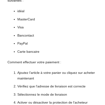
suivantes :
idéal
MasterCard
Visa
Bancontact
PayPal
Carte bancaire
Comment effectuer votre paiement :
Ajoutez l'article à votre panier ou cliquez sur acheter
maintenant
Vérifiez que l'adresse de livraison est correcte
Sélectionnez le mode de livraison
Activer ou désactiver la protection de l'acheteur