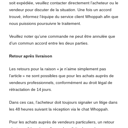
soit expédiée, veuillez contacter directement l’acheteur ou le
vendeur pour discuter de la situation. Une fois un accord
trouvé, informez l’équipe du service client Whoppah afin que
nous puissions poursuivre le traitement.
Veuillez noter qu’une commande ne peut être annulée que
d’un commun accord entre les deux parties.
Retour après livraison
Les retours pour la raison « je n’aime simplement pas
l’article » ne sont possibles que pour les achats auprès de
vendeurs professionnels, conformément au droit légal de
rétractation de 14 jours.
Dans ces cas, l’acheteur doit toujours signaler un litige dans
les 48 heures suivant la réception via le chat Whoppah.
Pour les achats auprès de vendeurs particuliers, un retour