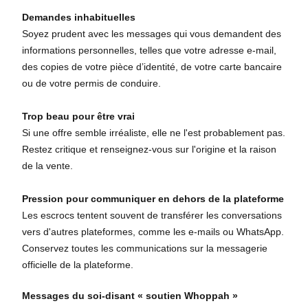
Demandes inhabituelles
Soyez prudent avec les messages qui vous demandent des
informations personnelles, telles que votre adresse e-mail,
des copies de votre pièce d’identité, de votre carte bancaire
ou de votre permis de conduire.
Trop beau pour être vrai
Si une offre semble irréaliste, elle ne l'est probablement pas.
Restez critique et renseignez-vous sur l'origine et la raison
de la vente.
Pression pour communiquer en dehors de la plateforme
Les escrocs tentent souvent de transférer les conversations
vers d'autres plateformes, comme les e-mails ou WhatsApp.
Conservez toutes les communications sur la messagerie
officielle de la plateforme.
Messages du soi-disant « soutien Whoppah »