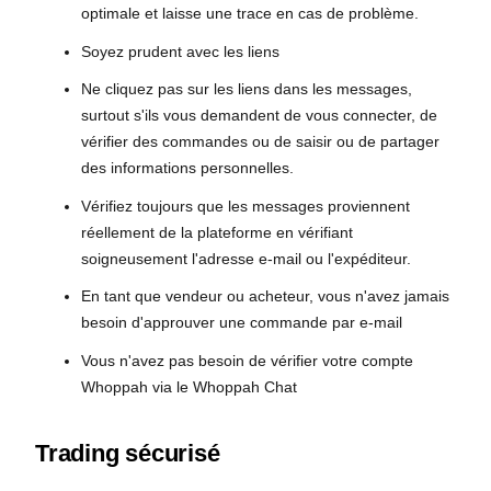
optimale et laisse une trace en cas de problème.
Soyez prudent avec les liens
Ne cliquez pas sur les liens dans les messages,
surtout s'ils vous demandent de vous connecter, de
vérifier des commandes ou de saisir ou de partager
des informations personnelles.
Vérifiez toujours que les messages proviennent
réellement de la plateforme en vérifiant
soigneusement l'adresse e-mail ou l'expéditeur.
En tant que vendeur ou acheteur, vous n'avez jamais
besoin d'approuver une commande par e-mail
Vous n'avez pas besoin de vérifier votre compte
Whoppah via le Whoppah Chat
Trading sécurisé