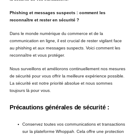
Phishing et messages suspects : comment les
reconnaître et rester en sécurité ?
Dans le monde numérique du commerce et de la
communication en ligne, il est crucial de rester vigilant face
au phishing et aux messages suspects. Voici comment les
reconnaître et vous protéger.
Nous surveillons et améliorons continuellement nos mesures
de sécurité pour vous offrir la meilleure expérience possible.
La sécurité est notre priorité absolue et nous sommes
toujours là pour vous.
Précautions générales de sécurité :
Conservez toutes vos communications et transactions
sur la plateforme Whoppah. Cela offre une protection