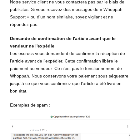
Notre service client ne vous contactera pas par le biais de
publicités. Si vous recevez des messages de « Whoppah
Support » ou d'un nom similaire, soyez vigilant et ne
répondez pas.
Demande de confirmation de l'article avant que le
vendeur ne l'expédie
Les escrocs vous demandent de confirmer la réception de
l'article avant de l'expédier. Cette confirmation libère le
paiement au vendeur. Ce n'est pas le fonctionnement de
Whoppah. Nous conservons votre paiement sous séquestre
jusqu'à ce que vous confirmiez que l'article a été livré en
bon état.
Exemples de spam :