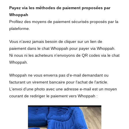
Payez via les méthodes de paiement proposées par
Whoppah
Profitez des moyens de paiement sécurisés proposés par la
plateforme.
Vous n'avez jamais besoin de cliquer sur un lien de
paiement dans le chat Whoppah pour payer via Whoppah.
Ni nous ni les acheteurs n'envoyons de QR codes via le chat
Whoppah.
Whoppah ne vous enverra pas d'e-mail demandant ou
facturant un virement bancaire pour l'achat de l'article.
L'envoi d'une photo avec une adresse e-mail est un moyen
courant de rediriger le paiement vers Whoppah :