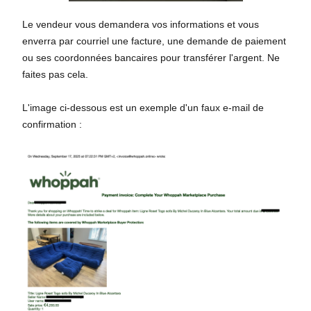
Le vendeur vous demandera vos informations et vous
enverra par courriel une facture, une demande de paiement
ou ses coordonnées bancaires pour transférer l'argent. Ne
faites pas cela.
L'image ci-dessous est un exemple d'un faux e-mail de
confirmation :