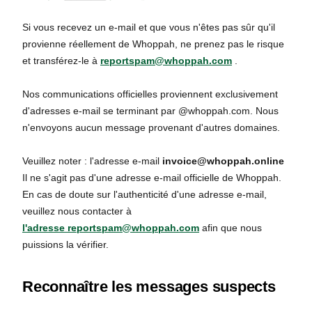
Si vous recevez un e-mail et que vous n'êtes pas sûr qu'il
provienne réellement de Whoppah, ne prenez pas le risque
et transférez-le à
reportspam@whoppah.com
.
Nos communications officielles proviennent exclusivement
d'adresses e-mail se terminant par @whoppah.com. Nous
n'envoyons aucun message provenant d'autres domaines.
Veuillez noter : l'adresse e-mail
invoice@whoppah.online
Il ne s'agit pas d'une adresse e-mail officielle de Whoppah.
En cas de doute sur l'authenticité d'une adresse e-mail,
veuillez nous contacter à
l'adresse reportspam@whoppah.com
afin que nous
puissions la vérifier.
Reconnaître les messages suspects