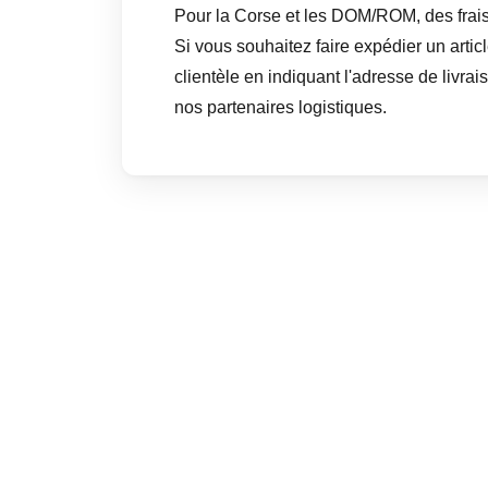
Pour la Corse et les DOM/ROM, des frais
Si vous souhaitez faire expédier un artic
clientèle en indiquant l'adresse de livr
nos partenaires logistiques.