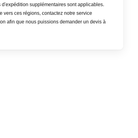
 d'expédition supplémentaires sont applicables.
le vers ces régions, contactez notre service
aison afin que nous puissions demander un devis à