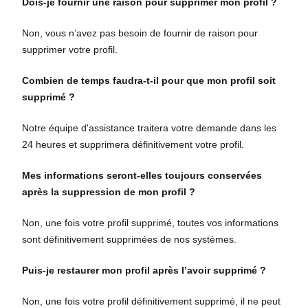
Dois-je fournir une raison pour supprimer mon profil ?
Non, vous n’avez pas besoin de fournir de raison pour
supprimer votre profil.
Combien de temps faudra-t-il pour que mon profil soit
supprimé ?
Notre équipe d'assistance traitera votre demande dans les
24 heures et supprimera définitivement votre profil.
Mes informations seront-elles toujours conservées
après la suppression de mon profil ?
Non, une fois votre profil supprimé, toutes vos informations
sont définitivement supprimées de nos systèmes.
Puis-je restaurer mon profil après l’avoir supprimé ?
Non, une fois votre profil définitivement supprimé, il ne peut