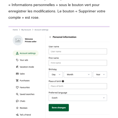
« Informations personnelles » sous le bouton vert pour
enregistrer les modifications. Le bouton « Supprimer votre
compte » est rose.