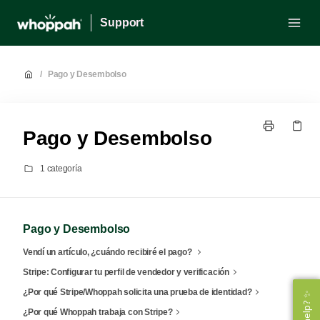
Support
/
Pago y Desembolso
Pago y Desembolso
1 categoría
Pago y Desembolso
Vendí un artículo, ¿cuándo recibiré el pago?
Stripe: Configurar tu perfil de vendedor y verificación
¿Por qué Stripe/Whoppah solicita una prueba de identidad?
¿Por qué Whoppah trabaja con Stripe?