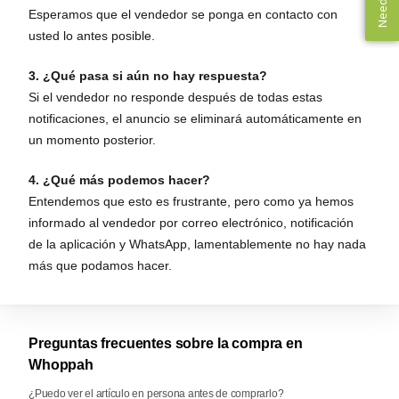
Esperamos que el vendedor se ponga en contacto con
usted lo antes posible.
3. ¿Qué pasa si aún no hay respuesta?
Si el vendedor no responde después de todas estas
notificaciones, el anuncio se eliminará automáticamente en
un momento posterior.
4. ¿Qué más podemos hacer?
Entendemos que esto es frustrante, pero como ya hemos
informado al vendedor por correo electrónico, notificación
de la aplicación y WhatsApp, lamentablemente no hay nada
más que podamos hacer.
Preguntas frecuentes sobre la compra en
Whoppah
¿Puedo ver el artículo en persona antes de comprarlo?