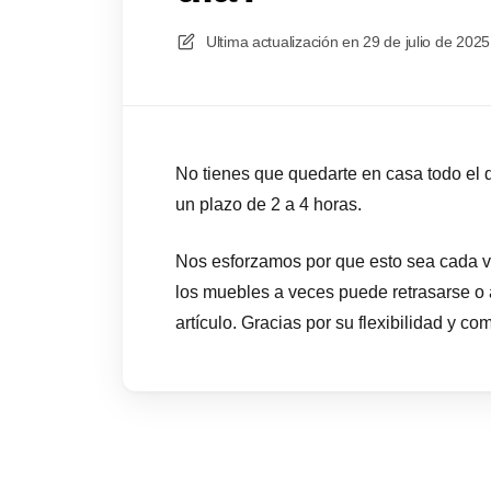
Ultima actualización en
29 de julio de 2025
No tienes que quedarte en casa todo el dí
un plazo de 2 a 4 horas.
Nos esforzamos por que esto sea cada ve
los muebles a veces puede retrasarse o a
artículo. Gracias por su flexibilidad y co