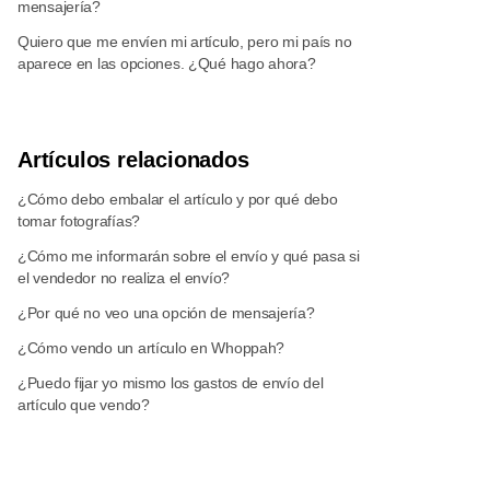
mensajería?
Quiero que me envíen mi artículo, pero mi país no
aparece en las opciones. ¿Qué hago ahora?
Artículos relacionados
¿Cómo debo embalar el artículo y por qué debo
tomar fotografías?
¿Cómo me informarán sobre el envío y qué pasa si
el vendedor no realiza el envío?
¿Por qué no veo una opción de mensajería?
¿Cómo vendo un artículo en Whoppah?
¿Puedo fijar yo mismo los gastos de envío del
artículo que vendo?