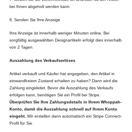
bei Ihnen abgeholt werden kann
8. Senden Sie Ihre Anzeige
Ihre Anzeige ist innerhalb weniger Minuten online. Bei
sorgfältig ausgewählten Designartikeln erfolgt dies innerhalb
von 2 Tagen.
Auszahlung des Verkaufserlöses
Artikel verkauft und Käufer hat angegeben, den Artikel in
einwandfreiem Zustand erhalten zu haben? Dann wird die
Zahlung eingeleitet. Bevor die Auszahlung des Verkaufs
erfolgen kann, benötigen Sie ein Profil bei Stripe.
Überprüfen Sie Ihre Zahlungsdetails in Ihrem Whoppah-
Konto, damit die Auszahlung schnell auf Ihrem Konto
eingeht.
Wir erstellen dann automatisch ein Stripe Connect-
Profil für Sie.