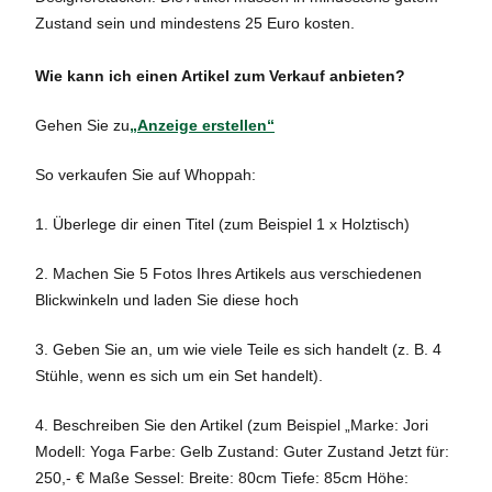
Zustand sein und mindestens 25 Euro kosten.
Wie kann ich einen Artikel zum Verkauf anbieten?
Gehen Sie zu
„Anzeige erstellen“
So verkaufen Sie auf Whoppah:
1. Überlege dir einen Titel (zum Beispiel 1 x Holztisch)
2. Machen Sie 5 Fotos Ihres Artikels aus verschiedenen
Blickwinkeln und laden Sie diese hoch
3. Geben Sie an, um wie viele Teile es sich handelt (z. B. 4
Stühle, wenn es sich um ein Set handelt).
4. Beschreiben Sie den Artikel (zum Beispiel „Marke: Jori
Modell: Yoga Farbe: Gelb Zustand: Guter Zustand Jetzt für:
250,- € Maße Sessel: Breite: 80cm Tiefe: 85cm Höhe: