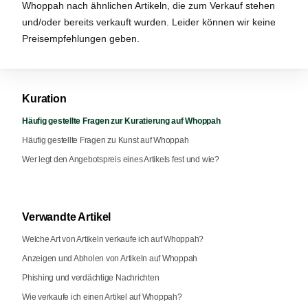
Whoppah nach ähnlichen Artikeln, die zum Verkauf stehen
und/oder bereits verkauft wurden. Leider können wir keine
Preisempfehlungen geben.
Kuration
Häufig gestellte Fragen zur Kuratierung auf Whoppah
Häufig gestellte Fragen zu Kunst auf Whoppah
Wer legt den Angebotspreis eines Artikels fest und wie?
Verwandte Artikel
Welche Art von Artikeln verkaufe ich auf Whoppah?
Anzeigen und Abholen von Artikeln auf Whoppah
Phishing und verdächtige Nachrichten
Wie verkaufe ich einen Artikel auf Whoppah?