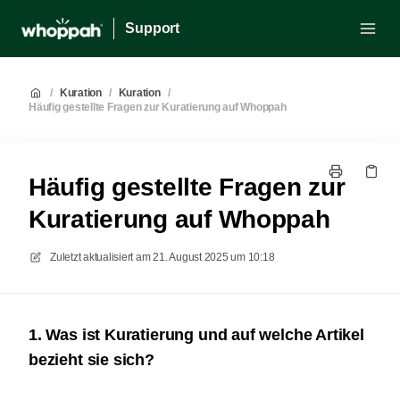
Support
/
Kuration
/
Kuration
/
Häufig gestellte Fragen zur Kuratierung auf Whoppah
Häufig gestellte Fragen zur
Kuratierung auf Whoppah
Zuletzt aktualisiert am
21. August 2025 um 10:18
1. Was ist Kuratierung und auf welche Artikel
bezieht sie sich?