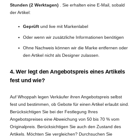
Stunden (2 Werktagen)
. Sie erhalten eine E-Mail, sobald
der Artikel:
Geprüft
und live mit Markenlabel
Oder wenn wir zusätzliche Informationen benötigen
Ohne Nachweis können wir die Marke entfernen oder
den Artikel nicht als Designer zulassen.
4. Wer legt den Angebotspreis eines Artikels
fest und wie?
Auf Whoppah legen Verkäufer ihren Angebotspreis selbst
fest und bestimmen, ob Gebote für einen Artikel erlaubt sind.
Berücksichtigen Sie bei der Festlegung Ihres
Angebotspreises eine Abweichung von 50 bis 70 % vom
Originalpreis. Berücksichtigen Sie auch den Zustand des
Artikels. Möchten Sie vergleichen? Durchsuchen Sie